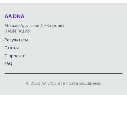
AA DNA
Абхазо-Адыгский ДНК проект
НАВИГАЦИЯ
Результаты
Статьи
О проекте
FAQ
© 2026 AA DNA. Все права защищены.