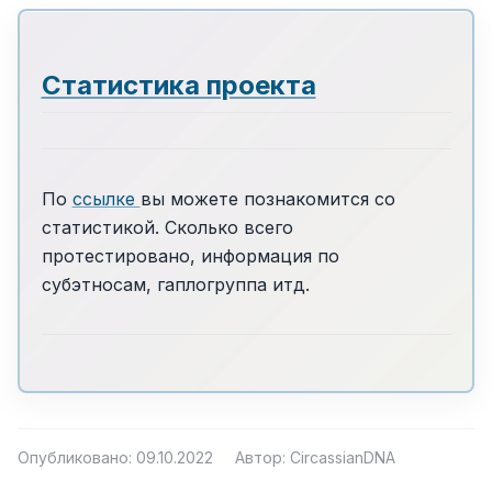
Статистика проекта
По
ссылке
вы можете познакомится со
статистикой. Сколько всего
протестировано, информация по
субэтносам, гаплогруппа итд.
Опубликовано: 09.10.2022
Автор: CircassianDNA