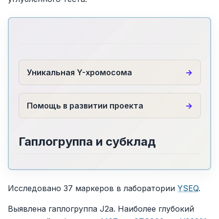
Уникальная Y-хромосома
Помощь в развитии проекта
Гаплогруппа и субклад
Исследовано 37 маркеров в лаборатории
YSEQ
.
Выявлена гаплогруппа J2a. Наиболее глубокий