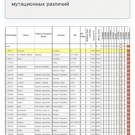
мутационных различий