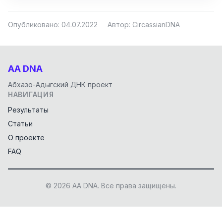
Опубликовано: 04.07.2022
Автор: CircassianDNA
AA DNA
Абхазо-Адыгский ДНК проект
НАВИГАЦИЯ
Результаты
Статьи
О проекте
FAQ
© 2026 AA DNA. Все права защищены.