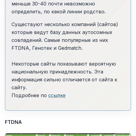
меньше 30-40 почти невозможно
определить, по какой линии родство.
Существуют несколько компаний (сайтов)
которые ведут базу данных аутосомных
совпадений. Самые популярные из них
FTDNA, Генотек и Gedmatch.
Некоторые сайты показывают вероятную
национальную принадлежность. Эта
информация сильно отличается от сайта к
сайту.
Подробнее по
ссылке
FTDNA