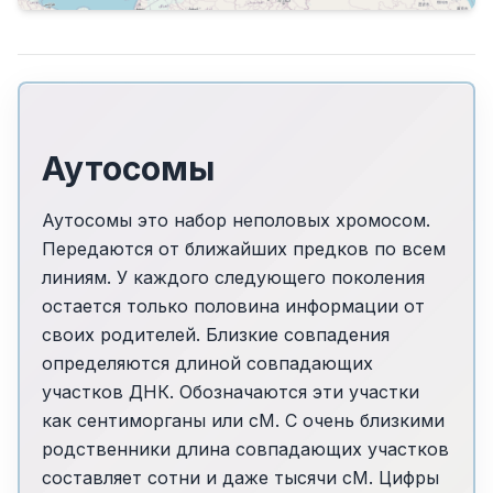
Аутосомы
Аутосомы это набор неполовых хромосом.
Передаются от ближайших предков по всем
линиям. У каждого следующего поколения
остается только половина информации от
своих родителей. Близкие совпадения
определяются длиной совпадающих
участков ДНК. Обозначаются эти участки
как сентиморганы или сМ. С очень близкими
родственники длина совпадающих участков
составляет сотни и даже тысячи cM. Цифры