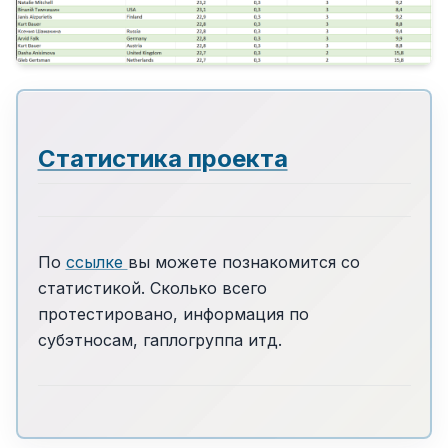
Статистика проекта
По
ссылке
вы можете познакомится со
статистикой. Сколько всего
протестировано, информация по
субэтносам, гаплогруппа итд.