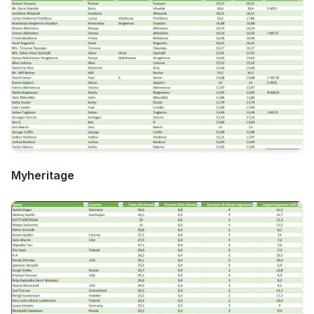
Myheritage