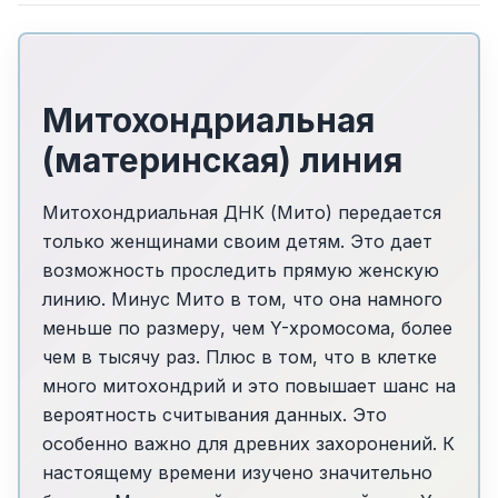
Митохондриальная
(материнская) линия
Митохондриальная ДНК (Мито) передается
только женщинами своим детям. Это дает
возможность проследить прямую женскую
линию. Минус Мито в том, что она намного
меньше по размеру, чем Y-хромосома, более
чем в тысячу раз. Плюс в том, что в клетке
много митохондрий и это повышает шанс на
вероятность считывания данных. Это
особенно важно для древних захоронений. К
настоящему времени изучено значительно