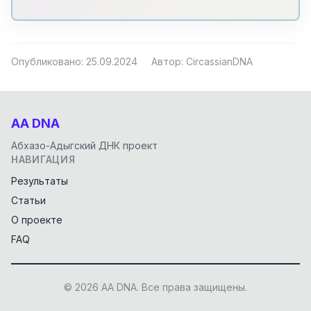
Опубликовано: 25.09.2024
Автор: CircassianDNA
AA DNA
Абхазо-Адыгский ДНК проект
НАВИГАЦИЯ
Результаты
Статьи
О проекте
FAQ
© 2026 AA DNA. Все права защищены.