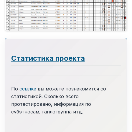
Статистика проекта
По
ссылке
вы можете познакомится со
статистикой. Сколько всего
протестировано, информация по
субэтносам, гаплогруппа итд.