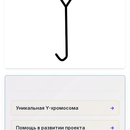
Уникальная Y-хромосома
Помощь в развитии проекта