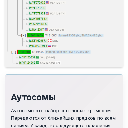
Аутосомы
Аутосомы это набор неполовых хромосом.
Передаются от ближайших предков по всем
линиям. У каждого следующего поколения