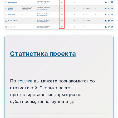
Статистика проекта
По
ссылке
вы можете познакомится со
статистикой. Сколько всего
протестировано, информация по
субэтносам, гаплогруппа итд.