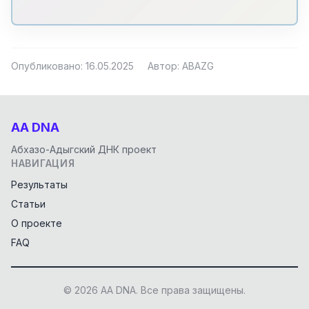
Опубликовано: 16.05.2025
Автор: ABAZG
AA DNA
Абхазо-Адыгский ДНК проект
НАВИГАЦИЯ
Результаты
Статьи
О проекте
FAQ
© 2026 AA DNA. Все права защищены.