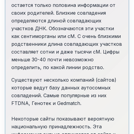
остается только половина информации от
своих родителей. Близкие совпадения
определяются длиной совпадающих
участков ДНК. Обозначаются эти участки
как сентиморганы или сМ. С очень близкими
родственники длина совпадающих участков
составляет сотни и даже тысячи cM. Цифры
меньше 30-40 почти невозможно
определить, по какой линии родство.
Существуют несколько компаний (сайтов)
которые ведут базу данных аутосомных
совпадений. Самые популярные из них
FTDNA, Генотек и Gedmatch.
Некоторые сайты показывают вероятную
национальную принадлежность. Эта