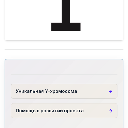
Уникальная Y-хромосома
Помощь в развитии проекта