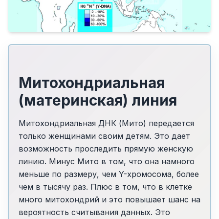
Митохондриальная
(материнская) линия
Митохондриальная ДНК (Мито) передается
только женщинами своим детям. Это дает
возможность проследить прямую женскую
линию. Минус Мито в том, что она намного
меньше по размеру, чем Y-хромосома, более
чем в тысячу раз. Плюс в том, что в клетке
много митохондрий и это повышает шанс на
вероятность считывания данных. Это