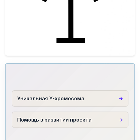
Уникальная Y-хромосома
Помощь в развитии проекта