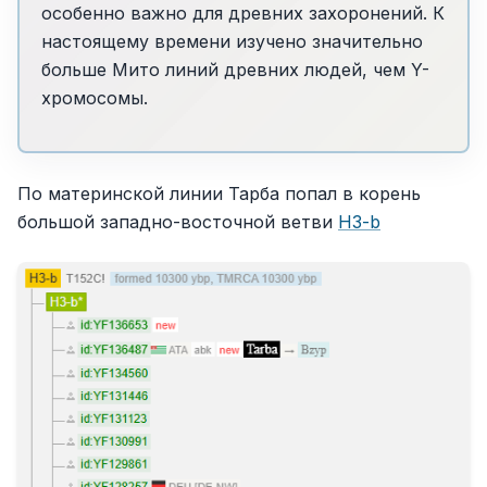
особенно важно для древних захоронений. К
настоящему времени изучено значительно
больше Мито линий древних людей, чем Y-
хромосомы.
По материнской линии Тарба попал в корень
большой западно-восточной ветви
H3-b