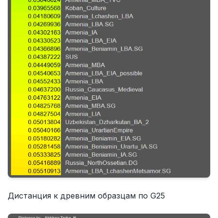
Дистанция к древним образцам по G25