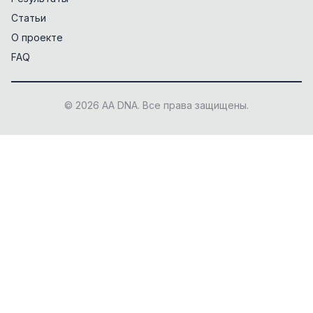
Статьи
О проекте
FAQ
© 2026 AA DNA. Все права защищены.