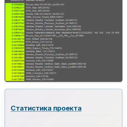
Статистика проекта