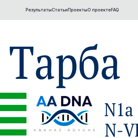
Результаты
Статьи
Проекты
О проекте
FAQ