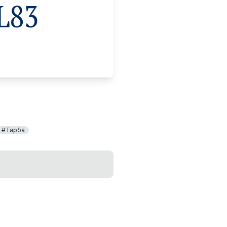
#Тарба