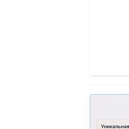
Уникальна