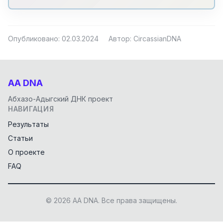
Опубликовано: 02.03.2024
Автор: CircassianDNA
AA DNA
Абхазо-Адыгский ДНК проект
НАВИГАЦИЯ
Результаты
Статьи
О проекте
FAQ
© 2026 AA DNA. Все права защищены.