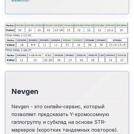
Nevgen
Nevgen - это онлайн-сервис, который
позволяет предсказать Y-хромосомную
гаплогруппу и субклад на основе STR-
маркеров (коротких тандемных повторов).