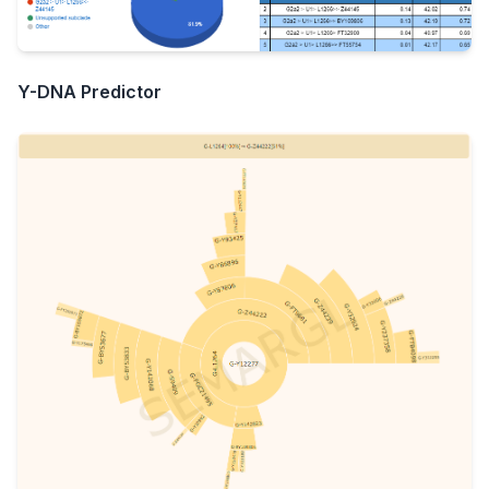
Y-DNA Predictor