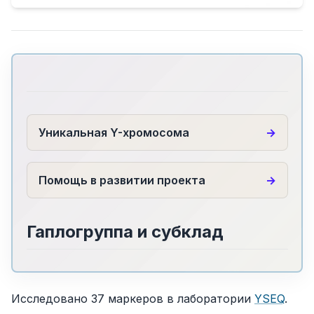
Уникальная Y-хромосома
Помощь в развитии проекта
Гаплогруппа и субклад
Исследовано 37 маркеров в лаборатории
YSEQ
.