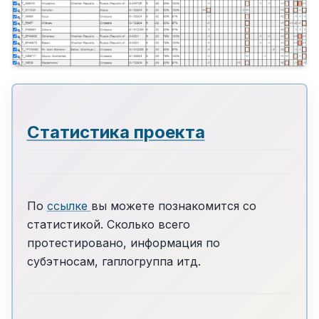
Статистика проекта
По
ссылке
вы можете познакомится со
статистикой. Сколько всего
протестировано, информация по
субэтносам, гаплогруппа итд.