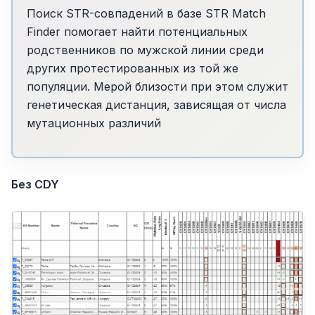
Поиск STR-совпадений в базе STR Match
Finder помогает найти потенциальных
родственников по мужской линии среди
других протестированных из той же
популяции. Мерой близости при этом служит
генетическая дистанция, зависящая от числа
мутационных различий
Без CDY