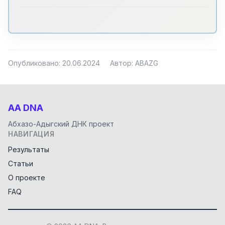
Опубликовано: 20.06.2024
Автор: ABAZG
AA DNA
Абхазо-Адыгский ДНК проект
НАВИГАЦИЯ
Результаты
Статьи
О проекте
FAQ