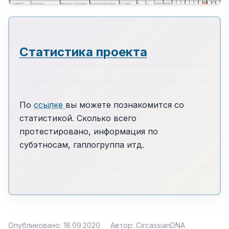
Статистика проекта
По
ссылке
вы можете познакомится со
статистикой. Сколько всего
протестировано, информация по
субэтносам, гаплогруппа итд.
Опубликовано: 18.09.2020
Автор: CircassianDNA