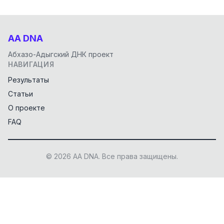
AA DNA
Абхазо-Адыгский ДНК проект
НАВИГАЦИЯ
Результаты
Статьи
О проекте
FAQ
© 2026 AA DNA. Все права защищены.