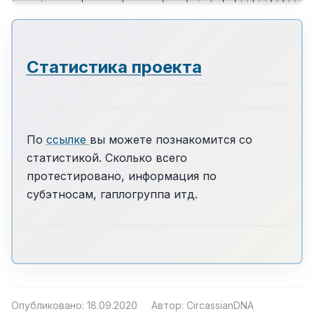
Статистика проекта
По
ссылке
вы можете познакомится со
статистикой. Сколько всего
протестировано, информация по
субэтносам, гаплогруппа итд.
Опубликовано: 18.09.2020
Автор: CircassianDNA