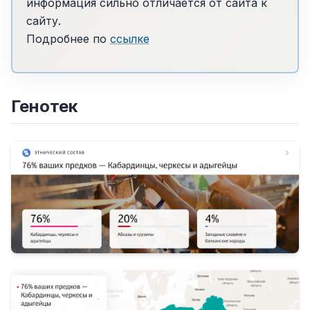
информация сильно отличается от сайта к
сайту.
Подробнее по
ссылке
Генотек