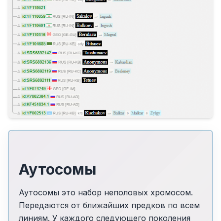
Аутосомы
Аутосомы это набор неполовых хромосом.
Передаются от ближайших предков по всем
линиям. У каждого следующего поколения