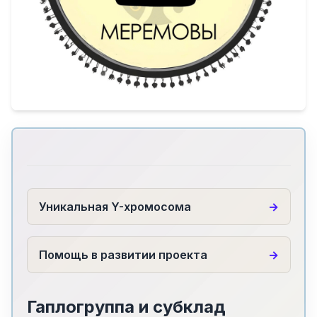
Уникальная Y-хромосома
Помощь в развитии проекта
Гаплогруппа и субклад