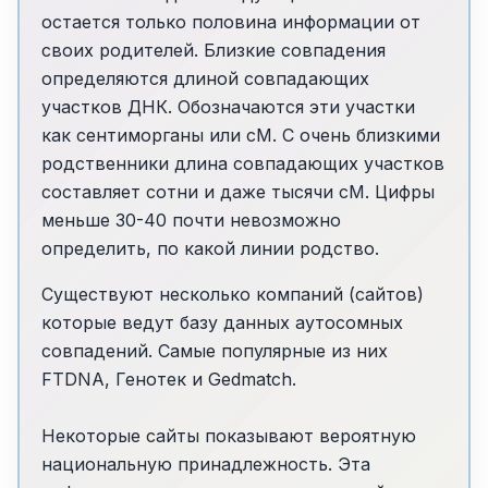
остается только половина информации от
своих родителей. Близкие совпадения
определяются длиной совпадающих
участков ДНК. Обозначаются эти участки
как сентиморганы или сМ. С очень близкими
родственники длина совпадающих участков
составляет сотни и даже тысячи cM. Цифры
меньше 30-40 почти невозможно
определить, по какой линии родство.
Существуют несколько компаний (сайтов)
которые ведут базу данных аутосомных
совпадений. Самые популярные из них
FTDNA, Генотек и Gedmatch.
Некоторые сайты показывают вероятную
национальную принадлежность. Эта