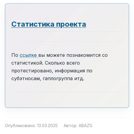
Статистика проекта
По
ссылке
вы можете познакомится со
статистикой. Сколько всего
протестировано, информация по
субэтносам, гаплогруппа итд.
Опубликовано: 13.03.2025
Автор: ABAZG