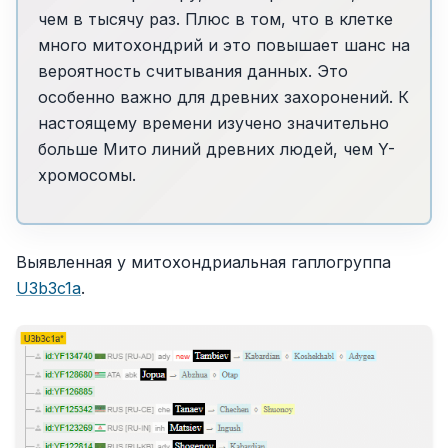
чем в тысячу раз. Плюс в том, что в клетке
много митохондрий и это повышает шанс на
вероятность считывания данных. Это
особенно важно для древних захоронений. К
настоящему времени изучено значительно
больше Мито линий древних людей, чем Y-
хромосомы.
Выявленная у митохондриальная гаплогруппа
U3b3c1a
.