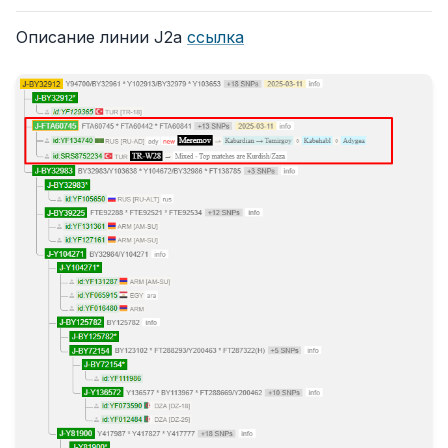
Описание линии J2a
ссылка