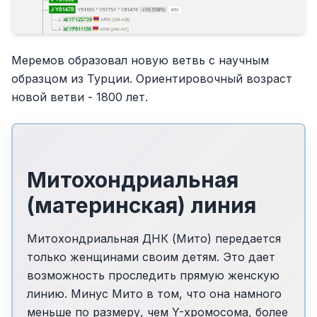
Меремов образовал новую ветвь с научным
образцом из Турции. Ориентировочный возраст
новой ветви - 1800 лет.
Митохондриальная
(материнская) линия
Митохондриальная ДНК (Мито) передается
только женщинами своим детям. Это дает
возможность проследить прямую женскую
линию. Минус Мито в том, что она намного
меньше по размеру, чем Y-хромосома, более