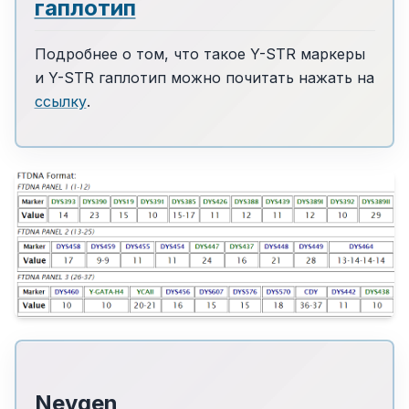
гаплотип
Подробнее о том, что такое Y-STR маркеры
и Y-STR гаплотип можно почитать нажать на
ссылку
.
Nevgen