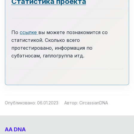
Статистика проекта
По
ссылке
вы можете познакомится со
статистикой. Сколько всего
протестировано, информация по
субэтносам, гаплогруппа итд.
Опубликовано: 06.01.2023
Автор: CircassianDNA
AA DNA