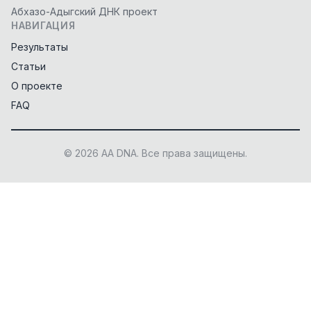
Абхазо-Адыгский ДНК проект
НАВИГАЦИЯ
Результаты
Статьи
О проекте
FAQ
© 2026 AA DNA. Все права защищены.