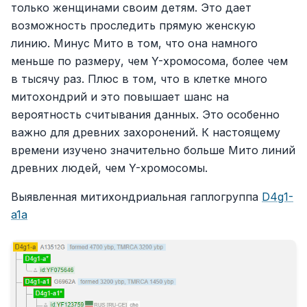
только женщинами своим детям. Это дает
возможность проследить прямую женскую
линию. Минус Мито в том, что она намного
меньше по размеру, чем Y-хромосома, более чем
в тысячу раз. Плюс в том, что в клетке много
митохондрий и это повышает шанс на
вероятность считывания данных. Это особенно
важно для древних захоронений. К настоящему
времени изучено значительно больше Мито линий
древних людей, чем Y-хромосомы.
Выявленная митихондриальная гаплогруппа
D4g1-
a1a