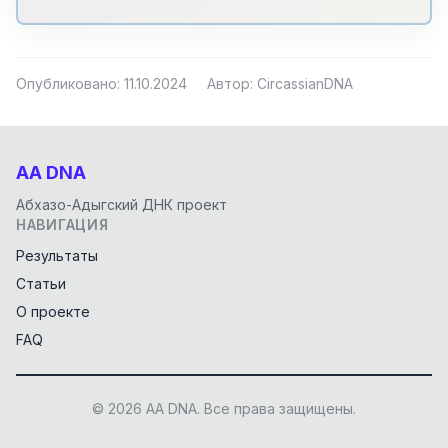
Опубликовано: 11.10.2024
Автор: CircassianDNA
AA DNA
Абхазо-Адыгский ДНК проект
НАВИГАЦИЯ
Результаты
Статьи
О проекте
FAQ
© 2026 AA DNA. Все права защищены.