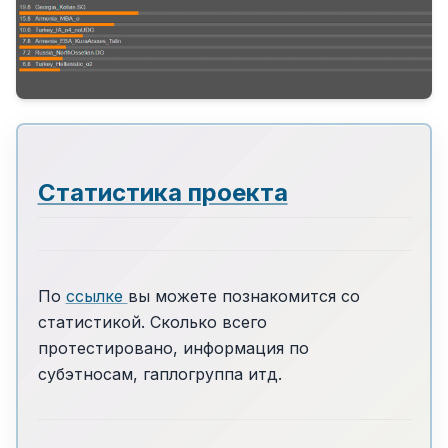
Статистика проекта
По
ссылке
вы можете познакомится со
статистикой. Сколько всего
протестировано, информация по
субэтносам, гаплогруппа итд.