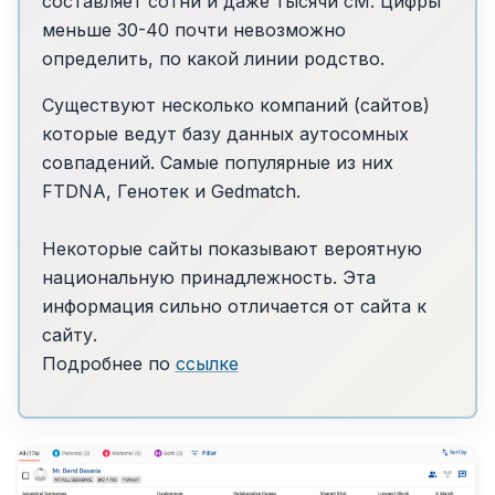
составляет сотни и даже тысячи cM. Цифры
меньше 30-40 почти невозможно
определить, по какой линии родство.
Существуют несколько компаний (сайтов)
которые ведут базу данных аутосомных
совпадений. Самые популярные из них
FTDNA, Генотек и Gedmatch.
Некоторые сайты показывают вероятную
национальную принадлежность. Эта
информация сильно отличается от сайта к
сайту.
Подробнее по
ссылке