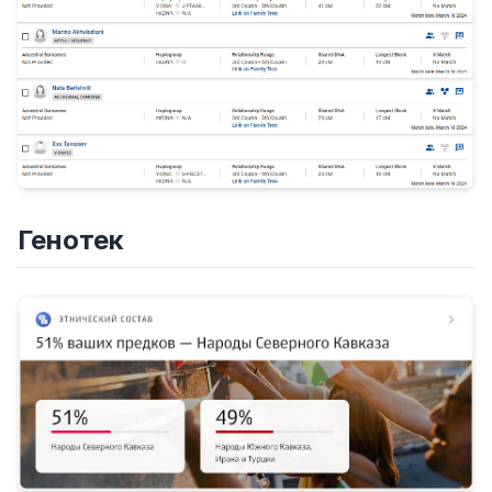
Генотек