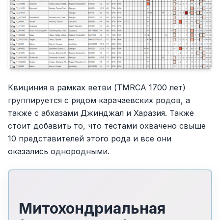
Квициния в рамках ветви (TMRCA 1700 лет)
группируется с рядом карачаевских родов, а
также с абхазами Джинджал и Харазия. Также
стоит добавить то, что тестами охвачено свыше
10 представителей этого рода и все они
оказались однородными.
Митохондриальная