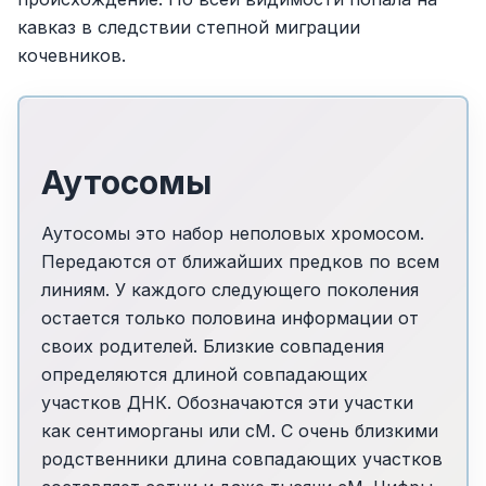
кавказ в следствии степной миграции
кочевников.
Аутосомы
Аутосомы это набор неполовых хромосом.
Передаются от ближайших предков по всем
линиям. У каждого следующего поколения
остается только половина информации от
своих родителей. Близкие совпадения
определяются длиной совпадающих
участков ДНК. Обозначаются эти участки
как сентиморганы или сМ. С очень близкими
родственники длина совпадающих участков