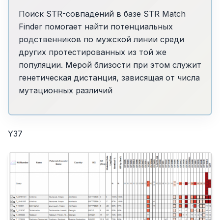
Поиск STR-совпадений в базе STR Match
Finder помогает найти потенциальных
родственников по мужской линии среди
других протестированных из той же
популяции. Мерой близости при этом служит
генетическая дистанция, зависящая от числа
мутационных различий
Y37