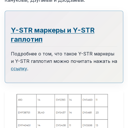
Y-STR маркеры и Y-STR
гаплотип
Подробнее о том, что такое Y-STR маркеры
и Y-STR гаплотип можно почитать нажать на
ссылку
.