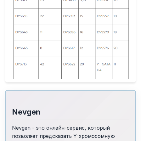
Nevgen
Nevgen - это онлайн-сервис, который
позволяет предсказать Y-хромосомную