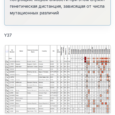
генетическая дистанция, зависящая от числа
мутационных различий
Y37