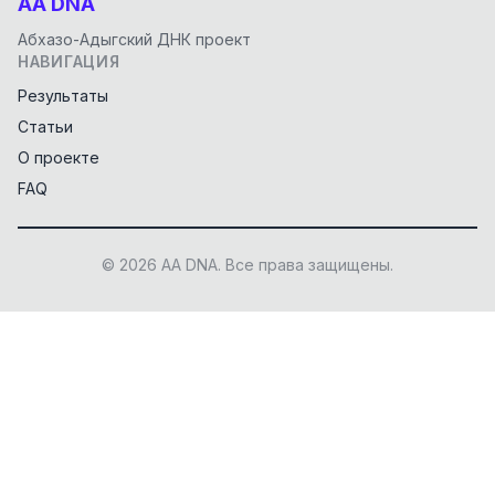
AA DNA
Абхазо-Адыгский ДНК проект
НАВИГАЦИЯ
Результаты
Статьи
О проекте
FAQ
© 2026 AA DNA. Все права защищены.