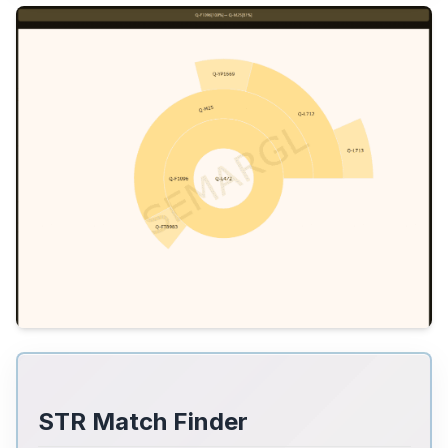
STR Match Finder