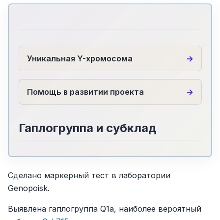
Уникальная Y-хромосома
Помощь в развитии проекта
Гаплогруппа и субклад
Сделано маркерный тест в лаборатории
Genopoisk.
Выявлена гаплогруппа Q1a, наиболее вероятный