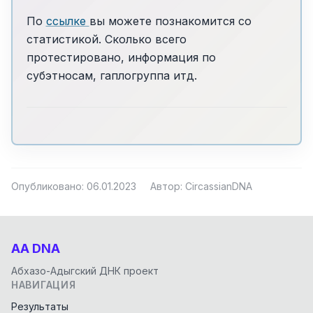
По
ссылке
вы можете познакомится со
статистикой. Сколько всего
протестировано, информация по
субэтносам, гаплогруппа итд.
Опубликовано: 06.01.2023
Автор: CircassianDNA
AA DNA
Абхазо-Адыгский ДНК проект
НАВИГАЦИЯ
Результаты