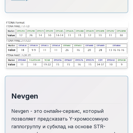
Nevgen
Nevgen - это онлайн-сервис, который
позволяет предсказать Y-хромосомную
гаплогруппу и субклад на основе STR-