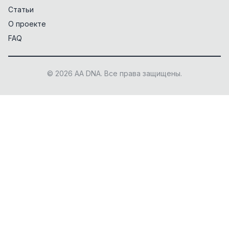
Статьи
О проекте
FAQ
© 2026 AA DNA. Все права защищены.