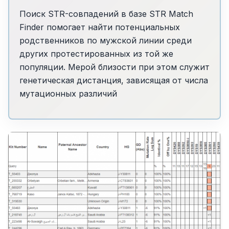
Поиск STR-совпадений в базе STR Match
Finder помогает найти потенциальных
родственников по мужской линии среди
других протестированных из той же
популяции. Мерой близости при этом служит
генетическая дистанция, зависящая от числа
мутационных различий