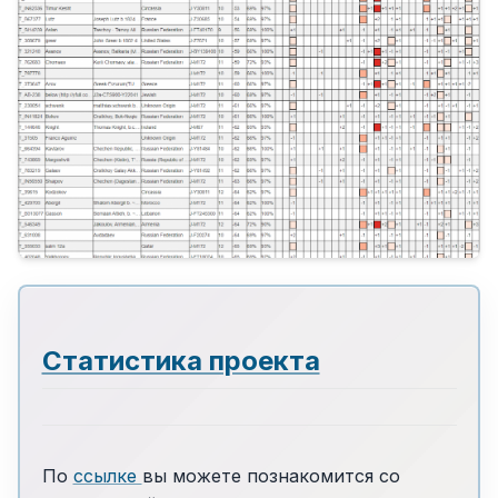
Статистика проекта
По
ссылке
вы можете познакомится со