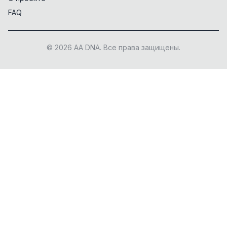
FAQ
© 2026 AA DNA. Все права защищены.