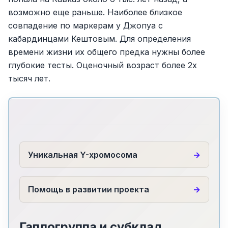
возможно еще раньше. Наиболее близкое
совпадение по маркерам у Джопуа с
кабардинцами Кештовым. Для определения
времени жизни их общего предка нужны более
глубокие тесты. Оценочный возраст более 2х
тысяч лет.
Уникальная Y-хромосома
Помощь в развитии проекта
Гаплогруппа и субклад