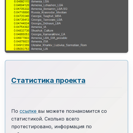
Статистика проекта
По
ссылке
вы можете познакомится со
статистикой. Сколько всего
протестировано, информация по