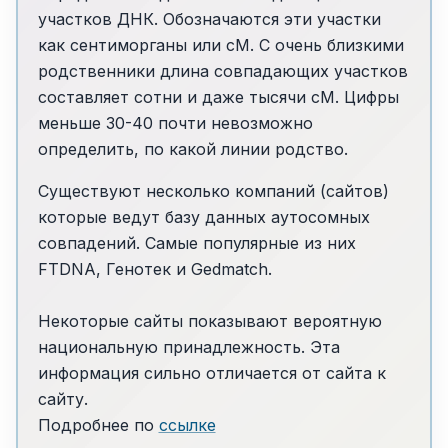
участков ДНК. Обозначаются эти участки
как сентиморганы или сМ. С очень близкими
родственники длина совпадающих участков
составляет сотни и даже тысячи cM. Цифры
меньше 30-40 почти невозможно
определить, по какой линии родство.
Существуют несколько компаний (сайтов)
которые ведут базу данных аутосомных
совпадений. Самые популярные из них
FTDNA, Генотек и Gedmatch.
Некоторые сайты показывают вероятную
национальную принадлежность. Эта
информация сильно отличается от сайта к
сайту.
Подробнее по
ссылке