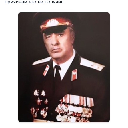
причинам его не получил.