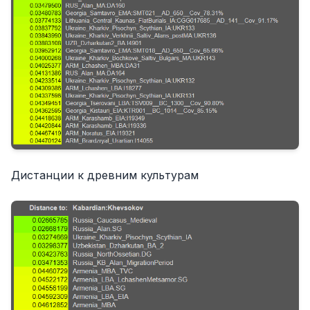
Дистанции к древним культурам