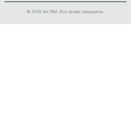
© 2026 AA DNA. Все права защищены.