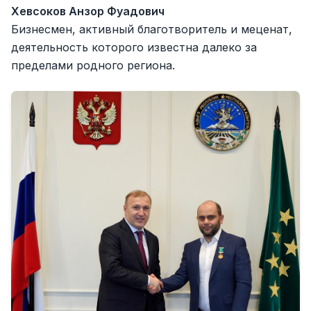
Хевсоков Анзор Фуадович
Бизнесмен, активный благотворитель и меценат,
деятельность которого известна далеко за
пределами родного региона.