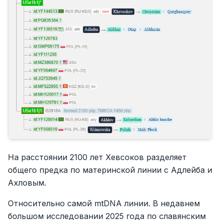
На расстоянии 2100 лет Хевсоков разделяет
общего предка по материнской линии с Адлейба и
Ахловым.
Относительно самой mtDNA линии. В недавнем
большом исследовании 2025 года по славянским