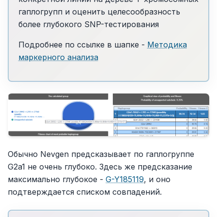
гаплогрупп и оценить целесообразность
более глубокого SNP-тестирования
Подробнее по ссылке в шапке -
Методика
маркерного анализа
Обычно Nevgen предсказывает по гаплогруппе
G2a1 не очень глубоко. Здесь же предсказание
максимально глубокое -
G-Y185119
, и оно
подтверждается списком совпадений.