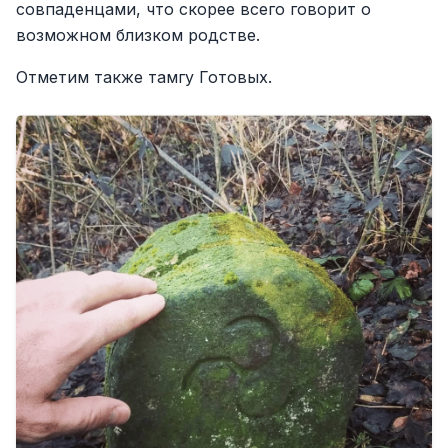
совпаденцами, что скорее всего говорит о
возможном близком родстве.
Отметим также тамгу Готовых.