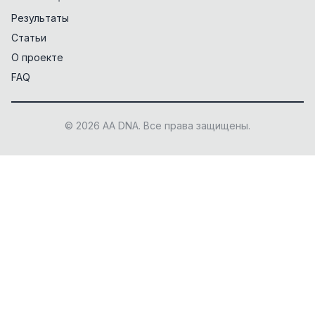
Результаты
Статьи
О проекте
FAQ
© 2026 AA DNA. Все права защищены.