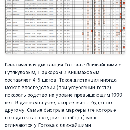
Генетическая дистанция Готова с ближайшими с
Гутякуловым, Паркером и Кишмаховым
составляет 4-5 шагов. Такая дистанция иногда
может впоследствии (при углублении теста)
показать родство на уровне превышающим 1000
лет. В данном случае, скорее всего, будет по
другому. Самые быстрые маркеры (те которые
находятся в последних столбцах) мало
отличаются у Готова с ближайшими