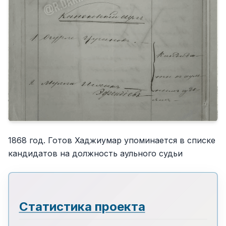
1868 год. Готов Хаджиумар упоминается в списке
кандидатов на должность аульного судьи
Статистика проекта