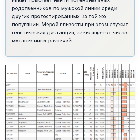
Finder помогает найти потенциальных
родственников по мужской линии среди
других протестированных из той же
популяции. Мерой близости при этом служит
генетическая дистанция, зависящая от числа
мутационных различий