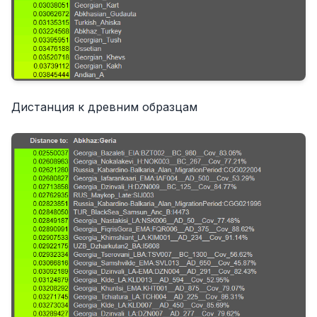
Дистанция к древним образцам