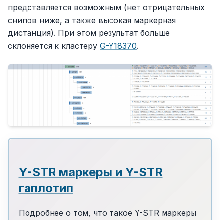
представляется возможным (нет отрицательных
снипов ниже, а также высокая маркерная
дистанция). При этом результат больше
склоняется к кластеру
G-Y18370
.
Y-STR маркеры и Y-STR
гаплотип
Подробнее о том, что такое Y-STR маркеры