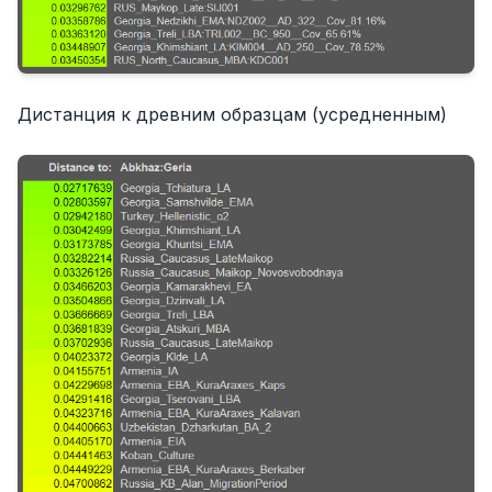
Дистанция к древним образцам (усредненным)