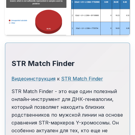
STR Match Finder
Видеоинструкция
к
STR Match Finder
STR Match Finder - это еще один полезный
онлайн-инструмент для ДНК-генеалогии,
который позволяет находить близких
родственников по мужской линии на основе
сравнения STR-маркеров Y-хромосомы. Он
особенно актуален для тех, кто еще не