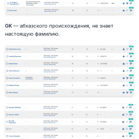
GK
— абхазского происхождения, не знает
настоящую фамилию.