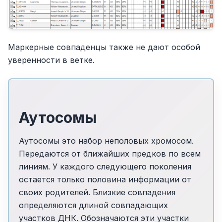
Маркерные совпаденцы также не дают особой
уверенности в ветке.
Аутосомы
Аутосомы это набор неполовых хромосом.
Передаются от ближайших предков по всем
линиям. У каждого следующего поколения
остается только половина информации от
своих родителей. Близкие совпадения
определяются длиной совпадающих
участков ДНК. Обозначаются эти участки