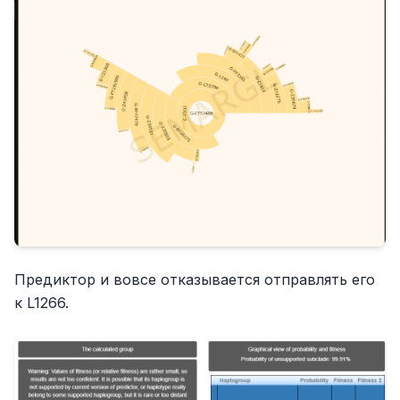
Предиктор и вовсе отказывается отправлять его
к L1266.