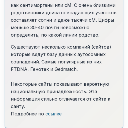
как сентиморганы или сМ. С очень близкими
родственники длина совпадающих участков
составляет сотни и даже тысячи cM. Цифры
меньше 30-40 почти невозможно
определить, по какой линии родство.
Существуют несколько компаний (сайтов)
которые ведут базу данных аутосомных
совпадений. Самые популярные из них
FTDNA, Генотек и Gedmatch.
Некоторые сайты показывают вероятную
национальную принадлежность. Эта
информация сильно отличается от сайта к
сайту.
Подробнее по
ссылке