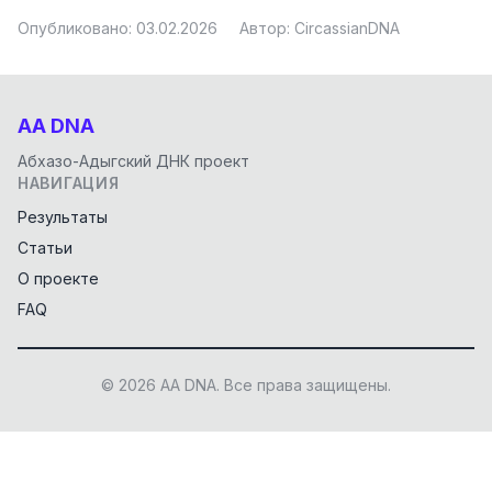
Опубликовано: 03.02.2026
Автор: CircassianDNA
AA DNA
Абхазо-Адыгский ДНК проект
НАВИГАЦИЯ
Результаты
Статьи
О проекте
FAQ
© 2026 AA DNA. Все права защищены.