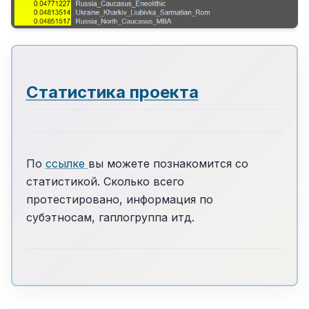
Статистика проекта
По
ссылке
вы можете познакомится со
статистикой. Сколько всего
протестировано, информация по
субэтносам, гаплогруппа итд.