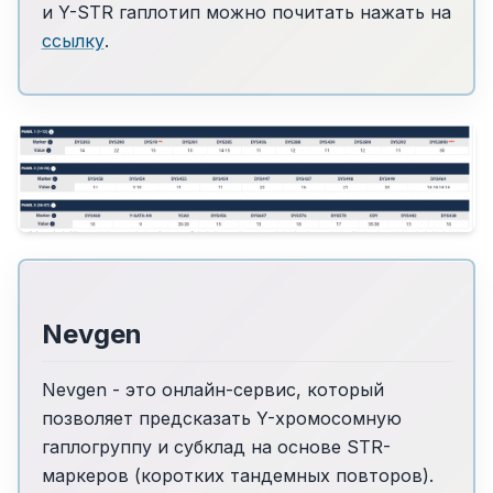
и Y-STR гаплотип можно почитать нажать на
ссылку
.
Nevgen
Nevgen - это онлайн-сервис, который
позволяет предсказать Y-хромосомную
гаплогруппу и субклад на основе STR-
маркеров (коротких тандемных повторов).