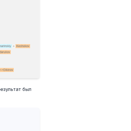
результат был