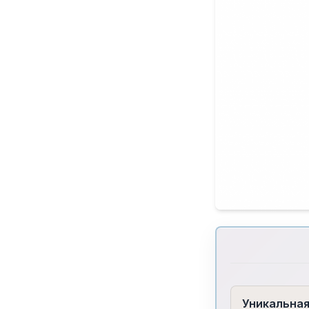
Уникальна