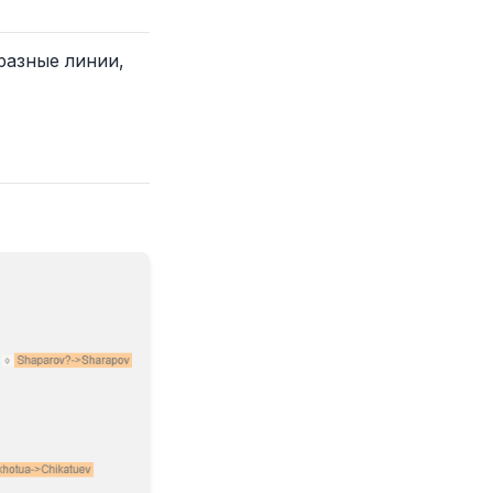
разные линии,