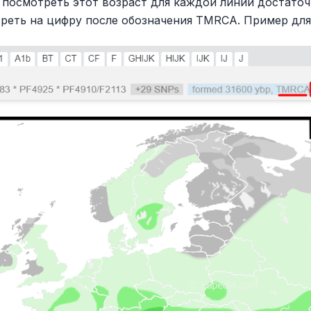
 посмотреть этот возраст для каждой линии достаточ
реть на цифру после обозначения TMRCA. Пример для