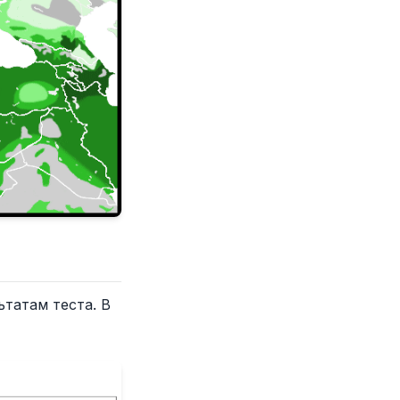
татам теста. В