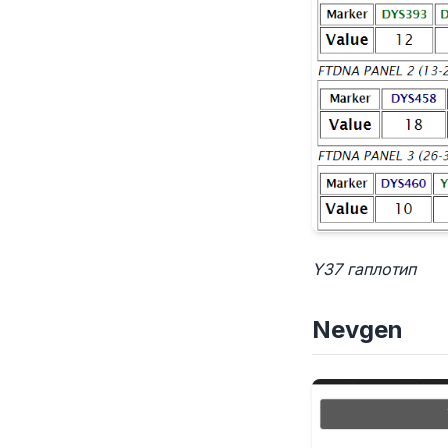
Y37 гаплотип
Nevgen