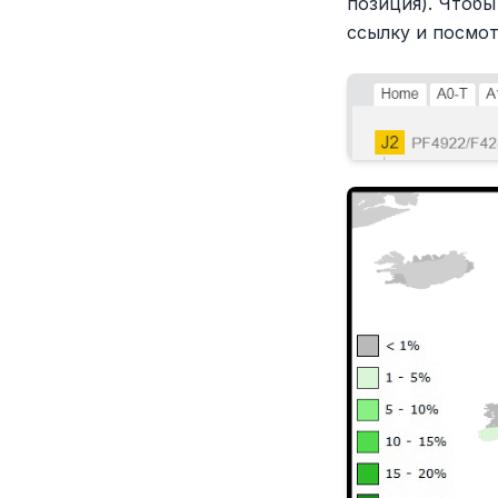
позиция). Чтобы
ссылку и посмот