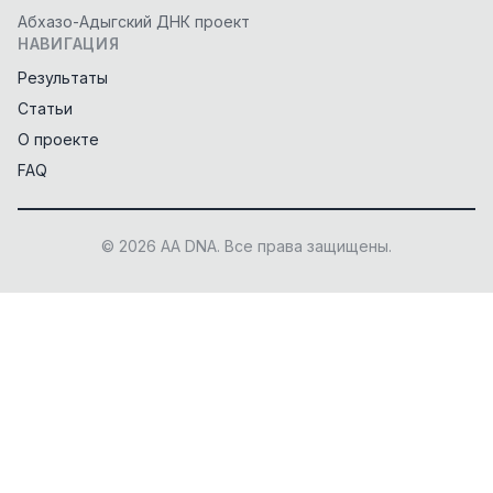
Абхазо-Адыгский ДНК проект
НАВИГАЦИЯ
Результаты
Статьи
О проекте
FAQ
© 2026 AA DNA. Все права защищены.