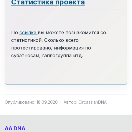
Статистика проекта
По
ссылке
вы можете познакомится со
статистикой. Сколько всего
протестировано, информация по
субэтносам, гаплогруппа итд.
Опубликовано: 18.09.2020
Автор: CircassianDNA
AA DNA