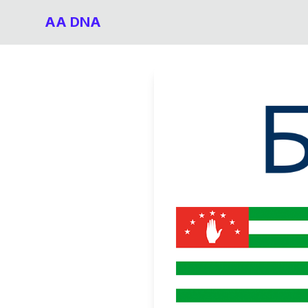
AA DNA