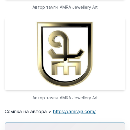
Автор тамги: AMRA Jewellery Art
Автор тамги: AMRA Jewellery Art
Ссылка на автора >
https://amraja.com/