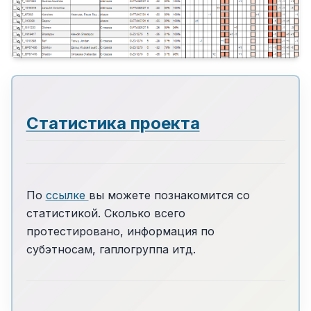
Статистика проекта
По
ссылке
вы можете познакомится со
статистикой. Сколько всего
протестировано, информация по
субэтносам, гаплогруппа итд.