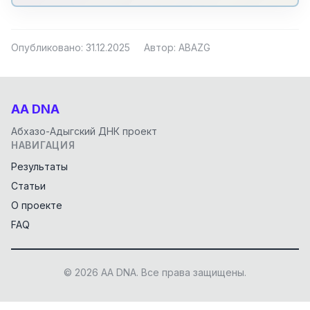
Опубликовано: 31.12.2025
Автор: ABAZG
AA DNA
Абхазо-Адыгский ДНК проект
НАВИГАЦИЯ
Результаты
Статьи
О проекте
FAQ
© 2026 AA DNA. Все права защищены.