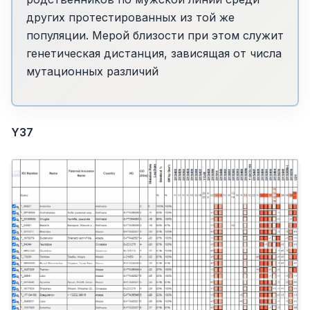
других протестированных из той же
популяции. Мерой близости при этом служит
генетическая дистанция, зависящая от числа
мутационных различий
Y37