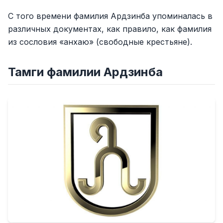
С того времени фамилия Ардзинба упоминалась в
различных документах, как правило, как фамилия
из сословия «анхаю» (свободные крестьяне).
Тамги фамилии Ардзинба