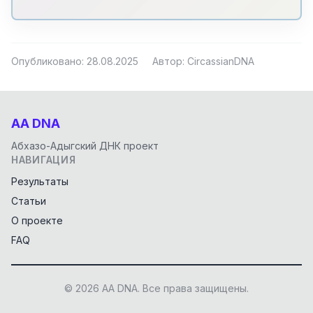
Опубликовано: 28.08.2025
Автор: CircassianDNA
AA DNA
Абхазо-Адыгский ДНК проект
НАВИГАЦИЯ
Результаты
Статьи
О проекте
FAQ
© 2026 AA DNA. Все права защищены.