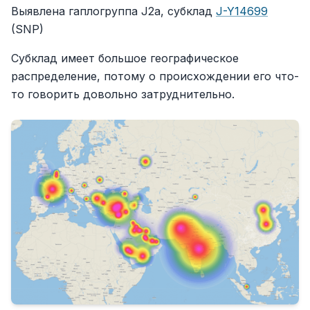
Выявлена гаплогруппа J2a, субклад
J-Y14699
(SNP)
Субклад имеет большое географическое
распределение, потому о происхождении его что-
то говорить довольно затруднительно.