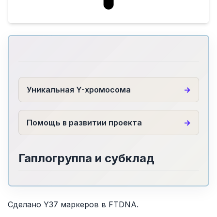
Уникальная Y-хромосома
Помощь в развитии проекта
Гаплогруппа и субклад
Сделано Y37 маркеров в FTDNA.