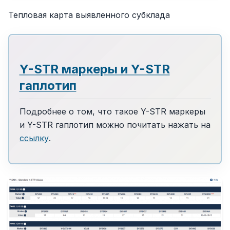
Тепловая карта выявленного субклада
Y-STR маркеры и Y-STR
гаплотип
Подробнее о том, что такое Y-STR маркеры
и Y-STR гаплотип можно почитать нажать на
ссылку
.