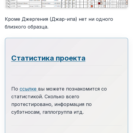
Кроме Джергения (Джар-ипа) нет ни одного
близкого образца.
Статистика проекта
По
ссылке
вы можете познакомится со
статистикой. Сколько всего
протестировано, информация по
субэтносам, гаплогруппа итд.