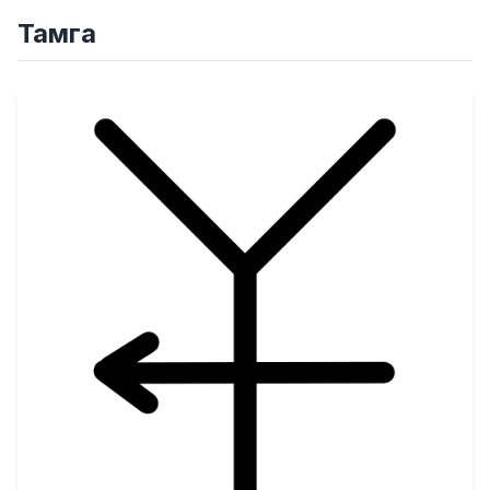
Тамга