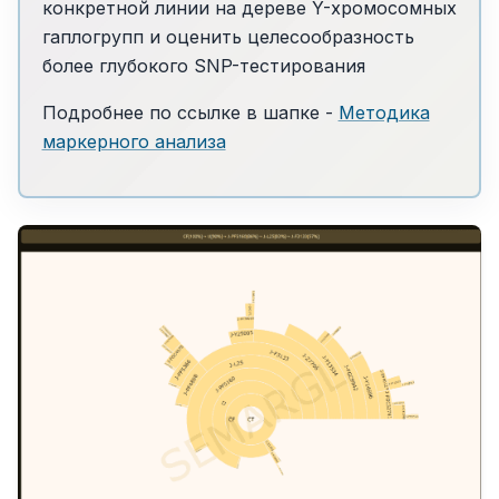
конкретной линии на дереве Y-хромосомных
гаплогрупп и оценить целесообразность
более глубокого SNP-тестирования
Подробнее по ссылке в шапке -
Методика
маркерного анализа