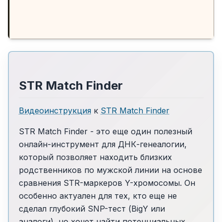
STR Match Finder
Видеоинструкция
к
STR Match Finder
STR Match Finder - это еще один полезный
онлайн-инструмент для ДНК-генеалогии,
который позволяет находить близких
родственников по мужской линии на основе
сравнения STR-маркеров Y-хромосомы. Он
особенно актуален для тех, кто еще не
сделал глубокий SNP-тест (BigY или
аналоги), но хочет найти потенциальных