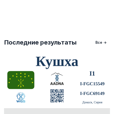
Последние результаты
Все →