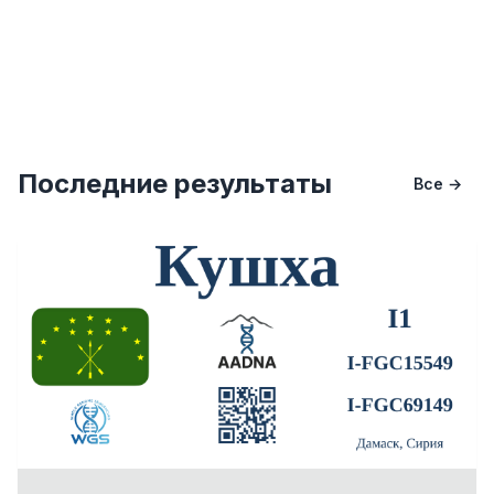
Последние результаты
Все →