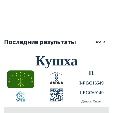
Последние результаты
Все →