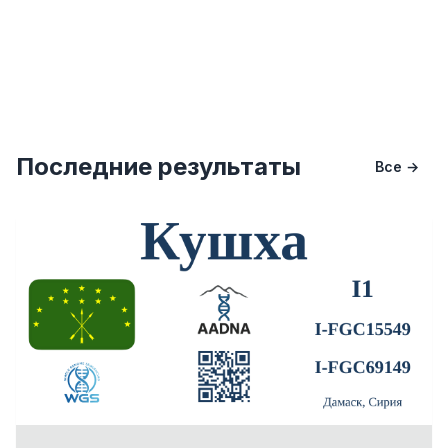
Последние результаты
Все →