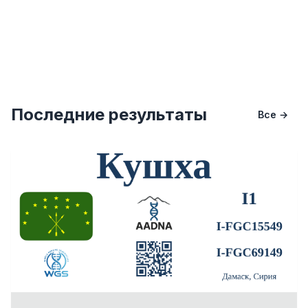
Последние результаты
Все →