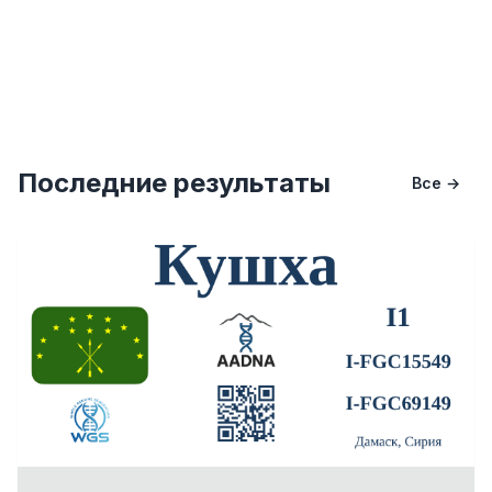
Последние результаты
Все →