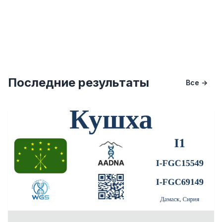
Последние результаты
Все →