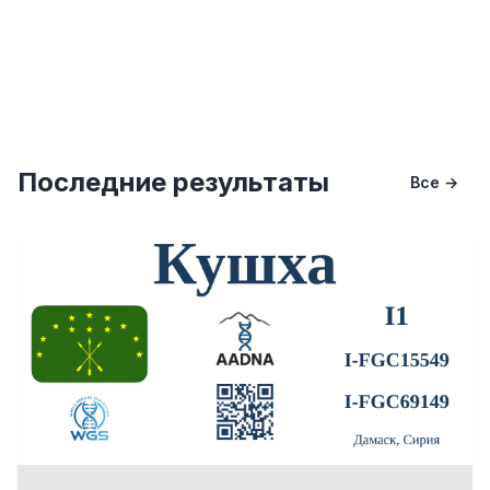
Последние результаты
Все →