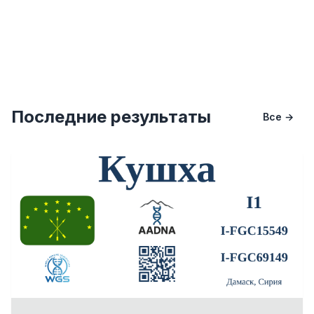
Последние результаты
Все →