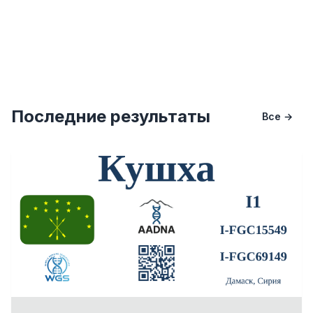
Последние результаты
Все →