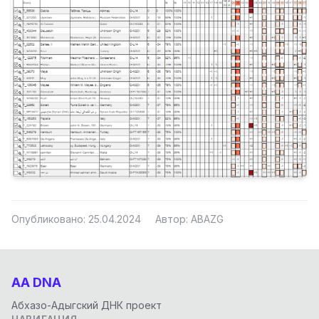
Опубликовано: 25.04.2024
Автор: ABAZG
AA DNA
Абхазо-Адыгский ДНК проект