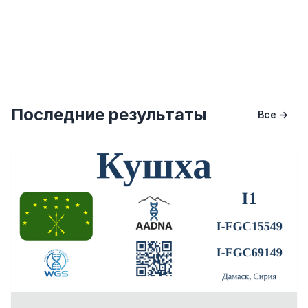
Последние результаты
Все →