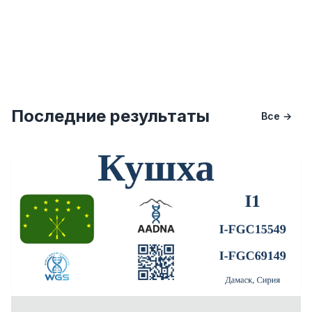
Последние результаты
Все →