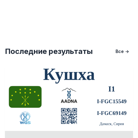
Последние результаты
Все →